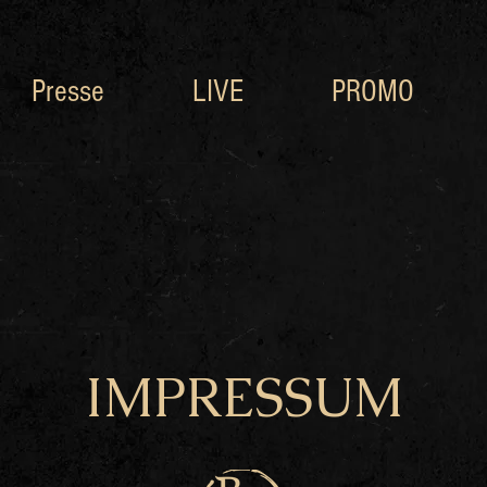
Presse
LIVE
PROMO
IMPRESSUM