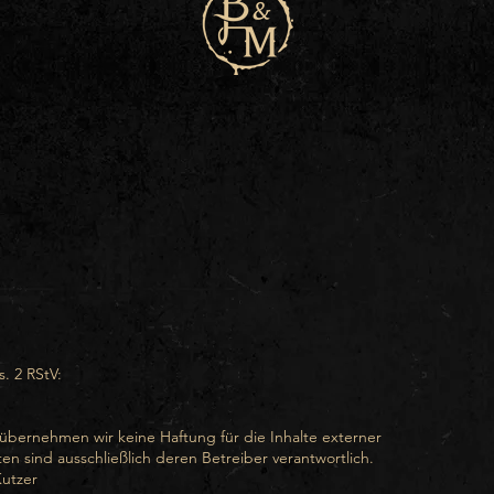
. 2 RStV:
le übernehmen wir keine Haftung für die Inhalte externer
iten sind ausschließlich deren Betreiber verantwortlich.
utzer