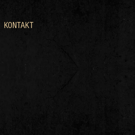
KONTAKT