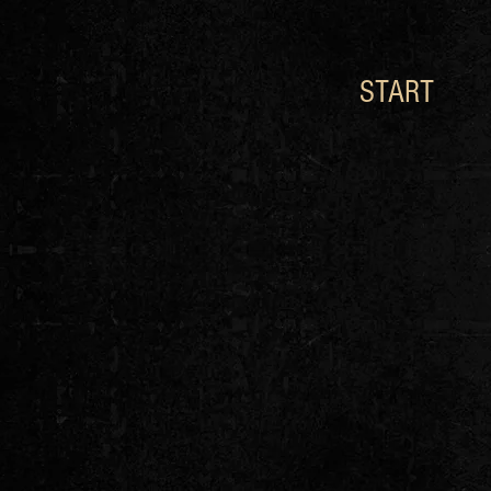
START