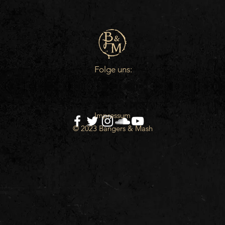
Folge uns:
Impressum
© 2023 Bangers & Mash